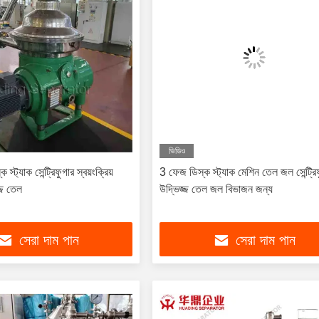
ভিডিও
ট্যাক সেন্ট্রিফুগার স্বয়ংক্রিয়
3 ফেজ ডিস্ক স্ট্যাক মেশিন তেল জল সেন্ট্রি
্জ তেল
উদ্ভিজ্জ তেল জল বিভাজন জন্য
সেরা দাম পান
সেরা দাম পান