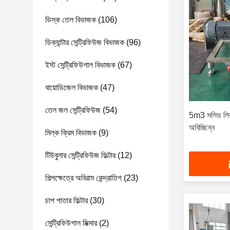
ডিস্ক তেল বিভাজক
(106)
ডিক্যান্টার সেন্ট্রিফিউজ বিভাজক
(96)
ইস্ট সেন্ট্রিফিউগাল বিভাজক
(67)
বায়োডিজেল বিভাজক
(47)
তেল জল সেন্ট্রিফিউজ
(54)
5m3 সলিড লিকু
অবিচ্ছিন্ন
মিল্ক ক্রিম বিভাজক
(9)
টিউবুলার সেন্ট্রিফিউজ ফিল্টার
(12)
শিল্পক্ষেত্রে অবিরাম কেন্দ্রাতিগ
(23)
চাপ পাতার ফিল্টার
(30)
সেন্ট্রিফিউগাল মিক্সার
(2)