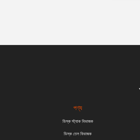
পণ্য
ডিস্ক স্ট্যাক বিভাজক
ডিস্ক তেল বিভাজক