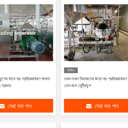
ভিডিও
ফুগের সাথে বড় প্রক্রিয়াকরণ ক্ষমতা
তরল-তরল বিভাজনের জন্য বড় প্রক্রিয়াকরণ 
দ প্রভাব
তেল-জল সেন্ট্রিফুগ
সেরা দাম পান
সেরা দাম পান