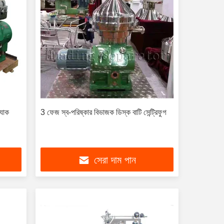
্যাক
3 ফেজ স্ব-পরিষ্কার বিভাজক ডিস্ক বাটি সেন্ট্রিফুগ
সেরা দাম পান