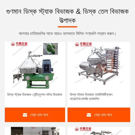
গুণমান ডিস্ক স্ট্যাক বিভাজক & ডিস্ক তেল বিভাজক
উত্পাদক
আপনার চাহিদাগুলির সাথে আরও ভালভাবে মিলিত পণ্যগুলি সন্ধান করুন।
ডিস্ক স্ট্যাক বিভাজক সেন্ট্রিফুগাল সলিড বিভাজক
ডিস্ক স্ট্যাক বিভাজক ফার্মাসিউটিক্যাল
বায়োটেকনোলজি ভ্যাকসিন
সেরা দাম পান
সেরা দাম পান