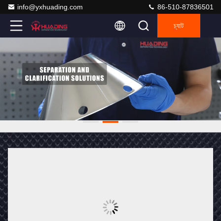
info@yxhuading.com
86-510-87836501
চ্যাট