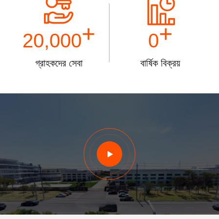
+
+
20,000
0
গ্রাহকদের সেবা
বার্ষিক বিক্রয়