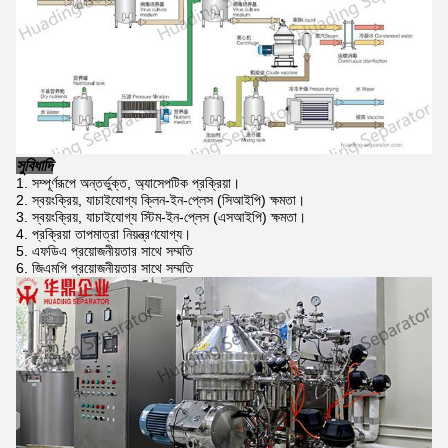
সুবিধাদি
সম্পূর্ণরূপে অন্তর্ভুক্ত, অ্যাসেপটিক প্রক্রিয়া।
স্বয়ংক্রিয়, যাচাইযোগ্য ক্লিন-ইন-প্লেস (সিআইপি) ক্ষমতা।
স্বয়ংক্রিয়, যাচাইযোগ্য স্টিম-ইন-প্লেস (এসআইপি) ক্ষমতা।
প্রক্রিয়া তাপমাত্রা নিয়ন্ত্রণযোগ্য।
এফডিএ প্রয়োজনীয়তার সাথে সম্মতি
জিএমপি প্রয়োজনীয়তার সাথে সম্মতি