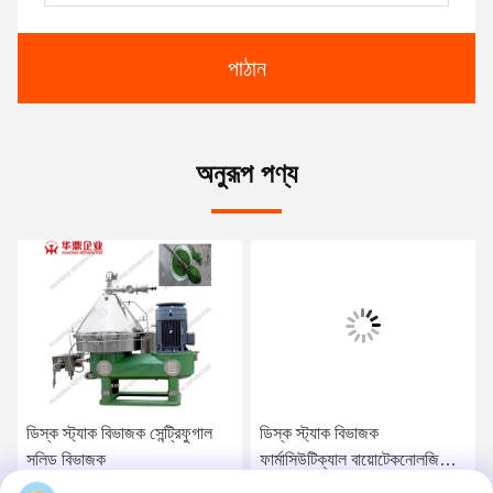
পাঠান
অনুরূপ পণ্য
ডিস্ক স্ট্যাক বিভাজক সেন্ট্রিফুগাল
ডিস্ক স্ট্যাক বিভাজক
সলিড বিভাজক
ফার্মাসিউটিক্যাল বায়োটেকনোলজি
ভ্যাকসিন