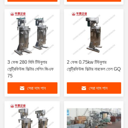
3 ফেজ 280 মিমি টিউবুলার
2 ফেজ 0.75kw টিউবুলার
সেন্ট্রিফিউজ ফিল্টার মেশিন জিএফ
সেন্ট্রিফিউজ ফিল্টার নারকেল তেল GQ
75
সেরা দাম পান
সেরা দাম পান