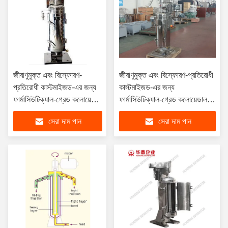
জীবাণুমুক্ত এবং বিস্ফোরণ-
জীবাণুমুক্ত এবং বিস্ফোরণ-প্রতিরোধী
প্রতিরোধী কাস্টমাইজড-এর জন্য
কাস্টমাইজড-এর জন্য
ফার্মাসিউটিক্যাল-গ্রেড কলোয়েডাল
ফার্মাসিউটিক্যাল-গ্রেড কলোয়েডাল
সেপারেশন টিউবুলার সেন্ট্রিফিউজ
সেপারেশন টিউবুলার সেন্ট্রিফিউজ
সেরা দাম পান
সেরা দাম পান
ফিল্টার
ফিল্টার