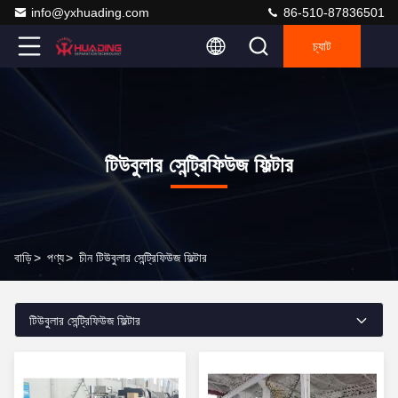
info@yxhuading.com
86-510-87836501
চ্যাট
টিউবুলার সেন্ট্রিফিউজ ফিল্টার
বাড়ি
>
পণ্য
>
চীন টিউবুলার সেন্ট্রিফিউজ ফিল্টার
টিউবুলার সেন্ট্রিফিউজ ফিল্টার