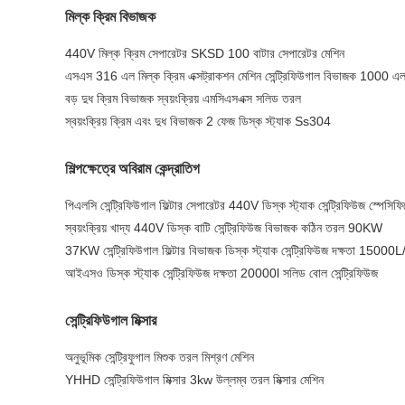
মিল্ক ক্রিম বিভাজক
440V মিল্ক ক্রিম সেপারেটর SKSD 100 বাটার সেপারেটর মেশিন
এসএস 316 এল মিল্ক ক্রিম এক্সট্রাকশন মেশিন সেন্ট্রিফিউগাল বিভাজক 1000 এ
বড় দুধ ক্রিম বিভাজক স্বয়ংক্রিয় এমসিএসএক্স সলিড তরল
স্বয়ংক্রিয় ক্রিম এবং দুধ বিভাজক 2 ফেজ ডিস্ক স্ট্যাক Ss304
শিল্পক্ষেত্রে অবিরাম কেন্দ্রাতিগ
পিএলসি সেন্ট্রিফিউগাল ফিল্টার সেপারেটর 440V ডিস্ক স্ট্যাক সেন্ট্রিফিউজ স্পেসিফ
স্বয়ংক্রিয় খাদ্য 440V ডিস্ক বাটি সেন্ট্রিফিউজ বিভাজক কঠিন তরল 90KW
37KW সেন্ট্রিফিউগাল ফিল্টার বিভাজক ডিস্ক স্ট্যাক সেন্ট্রিফিউজ দক্ষতা 15000
আইএসও ডিস্ক স্ট্যাক সেন্ট্রিফিউজ দক্ষতা 20000l সলিড বোল সেন্ট্রিফিউজ
সেন্ট্রিফিউগাল মিক্সার
অনুভূমিক সেন্ট্রিফুগাল মিশুক তরল মিশ্রণ মেশিন
YHHD সেন্ট্রিফিউগাল মিক্সার 3kw উল্লম্ব তরল মিক্সার মেশিন