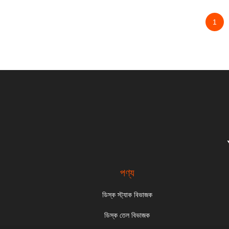
1
পণ্য
ডিস্ক স্ট্যাক বিভাজক
ডিস্ক তেল বিভাজক