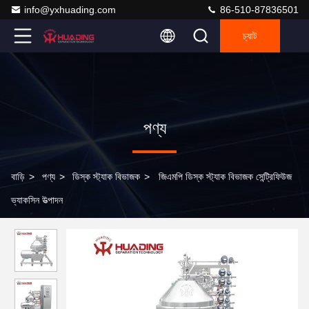
info@yxhuading.com
86-510-87836501
চ্যাট
পণ্য
বাড়ি
>
পণ্য
>
ডিস্ক স্ট্যাক বিভাজক
>
জিএমপি ডিস্ক স্ট্যাক বিভাজক সেন্ট্রিফিউজ
ভ্যাকসিন উত্পাদন