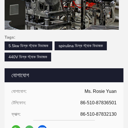
Tags:
5.5kw ডিস্ক স্ট্যাক বিভাজক
spirulina ডিস্ক স্ট্যাক বিভাজক
440V ডিস্ক স্ট্যাক বিভাজক
যোগাযোগ
যোগাযোগ:
Ms. Rosie Yuan
টেলিফোন:
86-510-87836501
ফ্যাক্স:
86-510-87832130