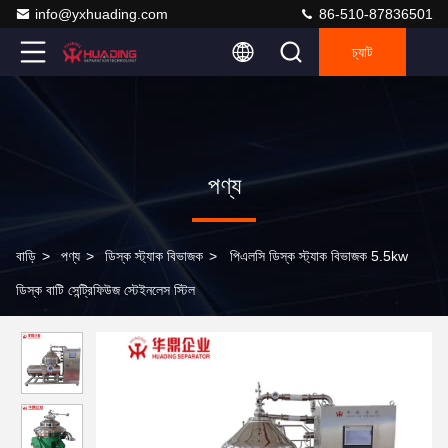
info@yxhuading.com
86-510-87836501
চ্যাট
পণ্য
বাড়ি
>
পণ্য
>
ডিস্ক স্ট্যাক বিভাজক
>
পিএলসি ডিস্ক স্ট্যাক বিভাজক 5.5kw
ডিস্ক বাটি সেন্ট্রিফিউজ স্টেইনলেস স্টিল