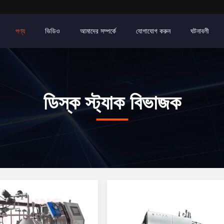
পণ্য
ভিডিও
আমাদের সম্পর্কে
যোগাযোগ করুন
ঘটনাবলী
ডিস্ক স্ট্যাক বিভাজক