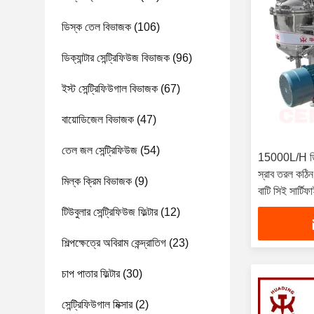
ডিস্ক তেল বিভাজক
(106)
ডিক্যান্টার সেন্ট্রিফিউজ বিভাজক
(96)
ইস্ট সেন্ট্রিফিউগাল বিভাজক
(67)
বায়োডিজেল বিভাজক
(47)
তেল জল সেন্ট্রিফিউজ
(54)
15000L/H ডিস্ক
স্রাব তরল ক
মিল্ক ক্রিম বিভাজক
(9)
বাটি সিই সার্টিফ
টিউবুলার সেন্ট্রিফিউজ ফিল্টার
(12)
শিল্পক্ষেত্রে অবিরাম কেন্দ্রাতিগ
(23)
চাপ পাতার ফিল্টার
(30)
সেন্ট্রিফিউগাল মিক্সার
(2)