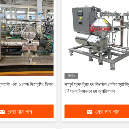
ভিডিও
লিয়ারিং এবং ৩ ফেজ ডিগ্রেসিং ডিস্ক
সম্পূর্ণ স্বয়ংক্রিয় দুধ বিভাজক মেশিন স্বয়ংক্
গ
চর্বি স্বয়ংক্রিয়ভাবে দুধ ক্লারিফায়ার
সেরা দাম পান
সেরা দাম পান