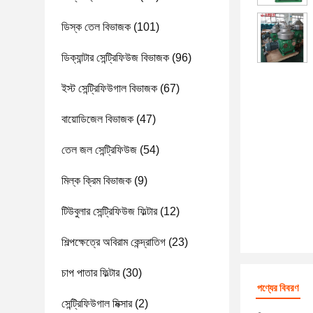
ডিস্ক তেল বিভাজক
(101)
ডিক্যান্টার সেন্ট্রিফিউজ বিভাজক
(96)
ইস্ট সেন্ট্রিফিউগাল বিভাজক
(67)
বায়োডিজেল বিভাজক
(47)
তেল জল সেন্ট্রিফিউজ
(54)
মিল্ক ক্রিম বিভাজক
(9)
টিউবুলার সেন্ট্রিফিউজ ফিল্টার
(12)
শিল্পক্ষেত্রে অবিরাম কেন্দ্রাতিগ
(23)
চাপ পাতার ফিল্টার
(30)
পণ্যের বিবরণ
সেন্ট্রিফিউগাল মিক্সার
(2)