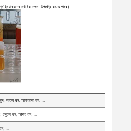
 প্রক্রিয়াকরণের সর্বাধিক দক্ষতা উপলব্ধি করতে পারে।
 জুস, আমের রস, আনারসের রস, ...
, রসুনের রস, আদার রস, ...
ইন, ...