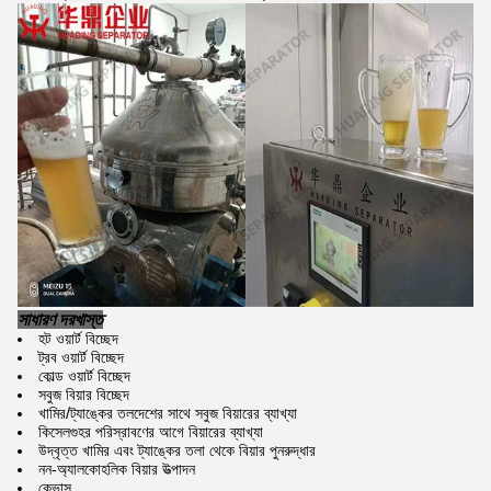
সাধারণ দরখাস্ত
হট ওয়ার্ট বিচ্ছেদ
ট্রব ওয়ার্ট বিচ্ছেদ
কোল্ড ওয়ার্ট বিচ্ছেদ
সবুজ বিয়ার বিচ্ছেদ
খামির/ট্যাঙ্কের তলদেশের সাথে সবুজ বিয়ারের ব্যাখ্যা
কিসেলগুহর পরিস্রাবণের আগে বিয়ারের ব্যাখ্যা
উদ্বৃত্ত খামির এবং ট্যাঙ্কের তলা থেকে বিয়ার পুনরুদ্ধার
নন-অ্যালকোহলিক বিয়ার উত্পাদন
কেভাস