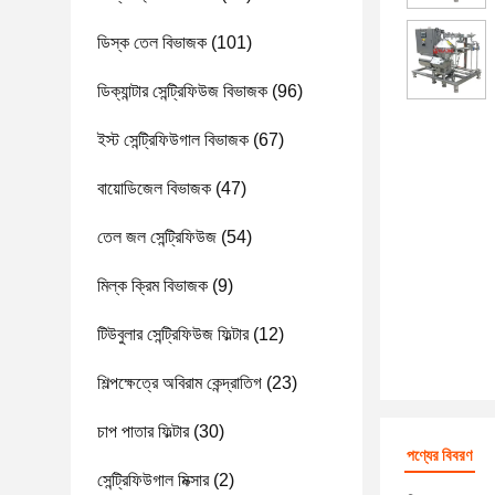
ডিস্ক তেল বিভাজক
(101)
ডিক্যান্টার সেন্ট্রিফিউজ বিভাজক
(96)
ইস্ট সেন্ট্রিফিউগাল বিভাজক
(67)
বায়োডিজেল বিভাজক
(47)
তেল জল সেন্ট্রিফিউজ
(54)
মিল্ক ক্রিম বিভাজক
(9)
টিউবুলার সেন্ট্রিফিউজ ফিল্টার
(12)
শিল্পক্ষেত্রে অবিরাম কেন্দ্রাতিগ
(23)
চাপ পাতার ফিল্টার
(30)
পণ্যের বিবরণ
সেন্ট্রিফিউগাল মিক্সার
(2)