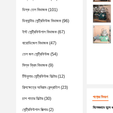
ডিস্ক তেল বিভাজক
(101)
ডিক্যান্টার সেন্ট্রিফিউজ বিভাজক
(96)
ইস্ট সেন্ট্রিফিউগাল বিভাজক
(67)
বায়োডিজেল বিভাজক
(47)
তেল জল সেন্ট্রিফিউজ
(54)
মিল্ক ক্রিম বিভাজক
(9)
টিউবুলার সেন্ট্রিফিউজ ফিল্টার
(12)
শিল্পক্ষেত্রে অবিরাম কেন্দ্রাতিগ
(23)
পণ্যের বিবরণ
চাপ পাতার ফিল্টার
(30)
বিশেষভাবে তুলে 
সেন্ট্রিফিউগাল মিক্সার
(2)