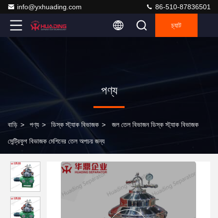
info@yxhuading.com
86-510-87836501
চ্যাট
পণ্য
বাড়ি
>
পণ্য
>
ডিস্ক স্ট্যাক বিভাজক
>
জল তেল বিভাজন ডিস্ক স্ট্যাক বিভাজক
সেন্ট্রিফুগ বিভাজক মেশিনের তেল অপচয় জন্য