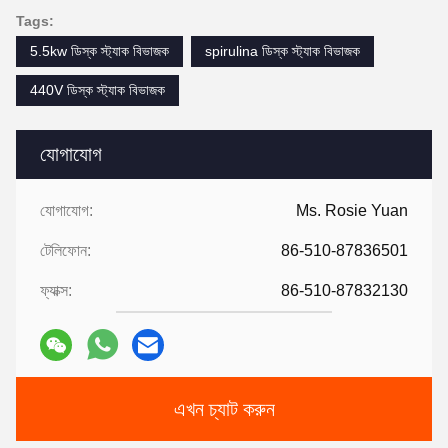
Tags:
5.5kw ডিস্ক স্ট্যাক বিভাজক
spirulina ডিস্ক স্ট্যাক বিভাজক
440V ডিস্ক স্ট্যাক বিভাজক
যোগাযোগ
যোগাযোগ:
Ms. Rosie Yuan
টেলিফোন:
86-510-87836501
ফ্যাক্স:
86-510-87832130
এখন চ্যাট করুন