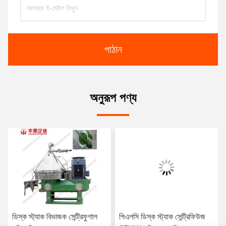
পাঠান
অনুরূপ পণ্য
ডিস্ক স্ট্যাক বিভাজক সেন্ট্রিফুগাল
পিএলসি ডিস্ক স্ট্যাক সেন্ট্রিফিউজ