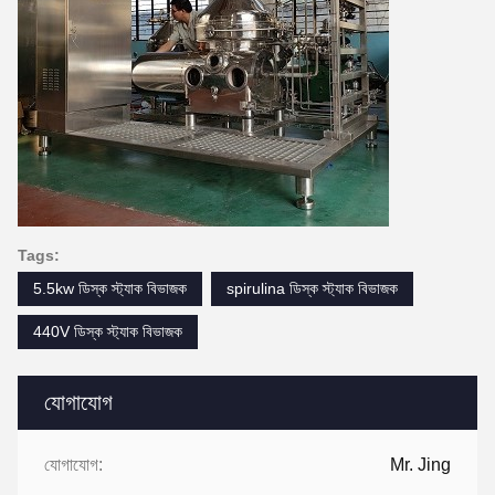
Tags:
5.5kw ডিস্ক স্ট্যাক বিভাজক
spirulina ডিস্ক স্ট্যাক বিভাজক
440V ডিস্ক স্ট্যাক বিভাজক
যোগাযোগ
যোগাযোগ:
Mr. Jing