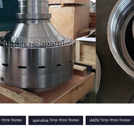
স্ট্যাক বিভাজক
spirulina ডিস্ক স্ট্যাক বিভাজক
440V ডিস্ক স্ট্যাক বিভাজক