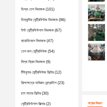
ডিস্ক তেল বিভাজক
(101)
ডিক্যান্টার সেন্ট্রিফিউজ বিভাজক
(96)
ইস্ট সেন্ট্রিফিউগাল বিভাজক
(67)
বায়োডিজেল বিভাজক
(47)
তেল জল সেন্ট্রিফিউজ
(54)
মিল্ক ক্রিম বিভাজক
(9)
টিউবুলার সেন্ট্রিফিউজ ফিল্টার
(12)
শিল্পক্ষেত্রে অবিরাম কেন্দ্রাতিগ
(23)
চাপ পাতার ফিল্টার
(30)
পণ্যের বিবরণ
সেন্ট্রিফিউগাল মিক্সার
(2)