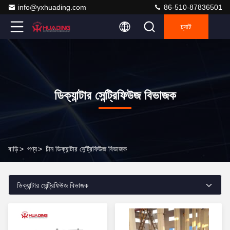
info@yxhuading.com
86-510-87836501
চ্যাট
ডিক্যান্টার সেন্ট্রিফিউজ বিভাজক
বাড়ি
>
পণ্য
>
চীন ডিক্যান্টার সেন্ট্রিফিউজ বিভাজক
ডিক্যান্টার সেন্ট্রিফিউজ বিভাজক