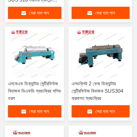
সেন্ট্রিফিউজ
সেরা দাম পান
সেরা দাম পান
এসকেএফ ডিক্যান্টার সেন্ট্রিফিউজ
এলডব্লিউ 2 ফেজ ডিক্যান্টার
বিভাজক ভিএফডি স্বয়ংক্রিয় সলিড
সেন্ট্রিফিউজ বিভাজক SUS304
তরল
ক্রমাগত স্বয়ংক্রিয়
সেরা দাম পান
সেরা দাম পান