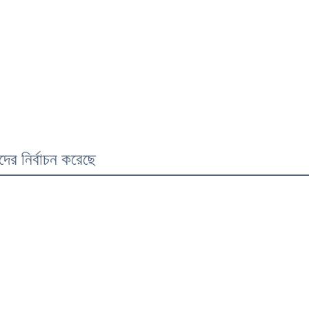
ের নির্বাচন করেছে