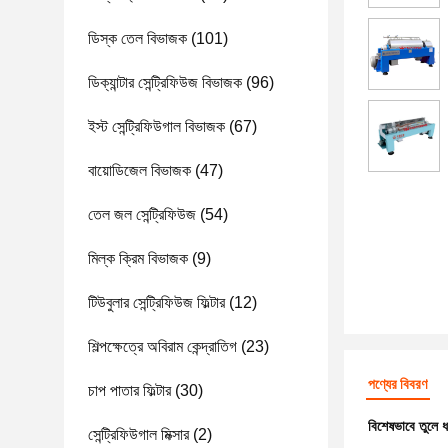
ডিস্ক তেল বিভাজক
(101)
ডিক্যান্টার সেন্ট্রিফিউজ বিভাজক
(96)
ইস্ট সেন্ট্রিফিউগাল বিভাজক
(67)
বায়োডিজেল বিভাজক
(47)
তেল জল সেন্ট্রিফিউজ
(54)
মিল্ক ক্রিম বিভাজক
(9)
টিউবুলার সেন্ট্রিফিউজ ফিল্টার
(12)
শিল্পক্ষেত্রে অবিরাম কেন্দ্রাতিগ
(23)
পণ্যের বিবরণ
চাপ পাতার ফিল্টার
(30)
বিশেষভাবে তুলে 
সেন্ট্রিফিউগাল মিক্সার
(2)