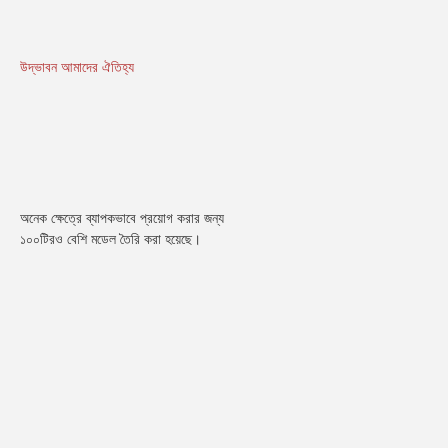
উদ্ভাবন আমাদের ঐতিহ্য
অনেক ক্ষেত্রে ব্যাপকভাবে প্রয়োগ করার জন্য 
১০০টিরও বেশি মডেল তৈরি করা হয়েছে।