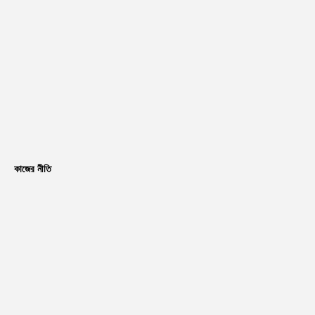
কাজের নীতি