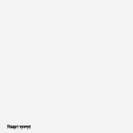
নিয়ন্ত্রণ ব্যবস্থা