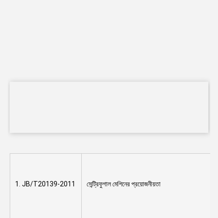
1. JB/T20139-2011
সেন্ট্রিফুগাল মেশিনের প্রয়োজনীয়তা