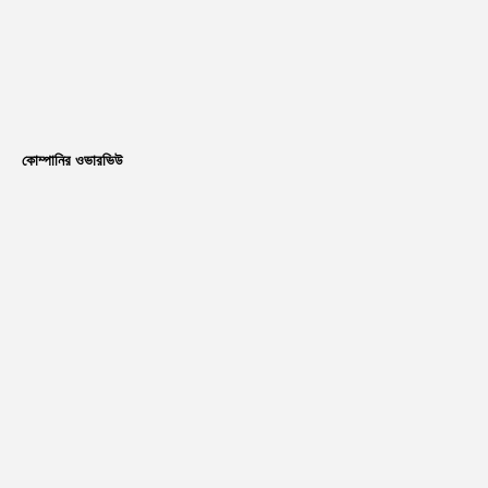
কোম্পানির ওভারভিউ