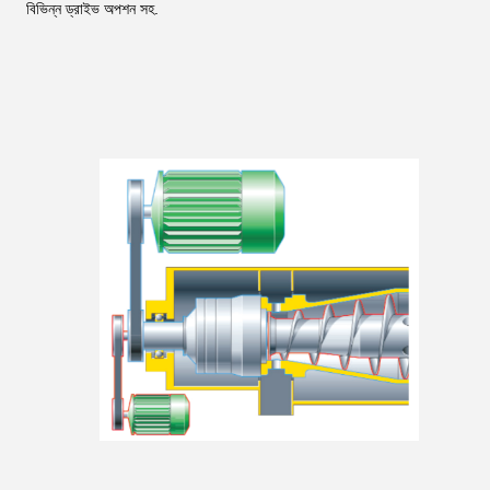
বিভিন্ন ড্রাইভ অপশন সহ.