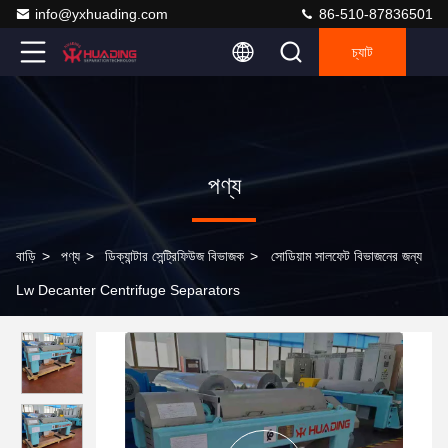
info@yxhuading.com
86-510-87836501
চ্যাট
পণ্য
বাড়ি
>
পণ্য
>
ডিক্যান্টার সেন্ট্রিফিউজ বিভাজক
>
সোডিয়াম সালফেট বিভাজনের জন্য
Lw Decanter Centrifuge Separators