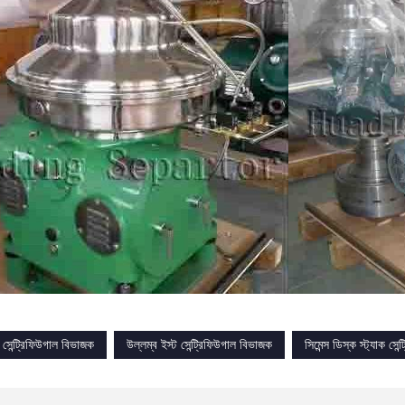
সেন্ট্রিফিউগাল বিভাজক
উল্লম্ব ইস্ট সেন্ট্রিফিউগাল বিভাজক
সিমেন্স ডিস্ক স্ট্যাক সেন্