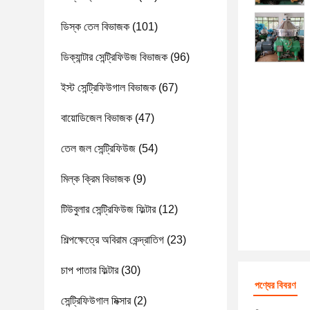
ডিস্ক তেল বিভাজক
(101)
ডিক্যান্টার সেন্ট্রিফিউজ বিভাজক
(96)
ইস্ট সেন্ট্রিফিউগাল বিভাজক
(67)
বায়োডিজেল বিভাজক
(47)
তেল জল সেন্ট্রিফিউজ
(54)
মিল্ক ক্রিম বিভাজক
(9)
টিউবুলার সেন্ট্রিফিউজ ফিল্টার
(12)
শিল্পক্ষেত্রে অবিরাম কেন্দ্রাতিগ
(23)
চাপ পাতার ফিল্টার
(30)
পণ্যের বিবরণ
সেন্ট্রিফিউগাল মিক্সার
(2)