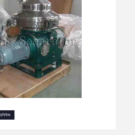
ট্রিফিউজ