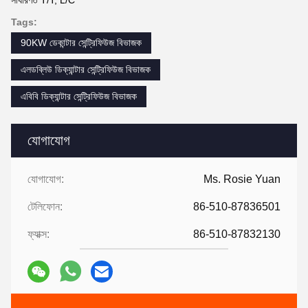
Tags:
90KW ডেকান্টার সেন্ট্রিফিউজ বিভাজক
এলডব্লিউ ডিক্যান্টার সেন্ট্রিফিউজ বিভাজক
এবিবি ডিক্যান্টার সেন্ট্রিফিউজ বিভাজক
যোগাযোগ
যোগাযোগ:
Ms. Rosie Yuan
টেলিফোন:
86-510-87836501
ফ্যাক্স:
86-510-87832130