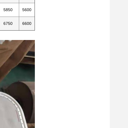
5850
5600
6750
6600