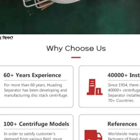
ে নিলেন?