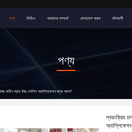
পণ্য
ভিডিও
আমাদের সম্পর্কে
যোগাযোগ করুন
ঘটনাবলী
পণ্য
 ভিজা কঠিন স্রাব উচ্চ পোলিশ অ্যাপ্লিকেশন জন্য আদর্শ
স্বয়ংক্রিয় 
অ্যাপ্লিকেশন