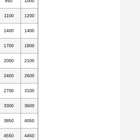
850
1000
1100
1200
1400
1400
1700
1800
2000
2100
2400
2600
2700
3100
3300
3600
3850
4050
4550
4450