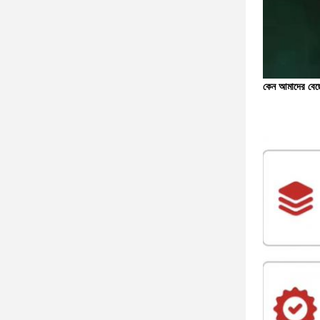
কেন আমাদের বেছ