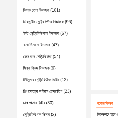
ডিস্ক তেল বিভাজক
(101)
ডিক্যান্টার সেন্ট্রিফিউজ বিভাজক
(96)
ইস্ট সেন্ট্রিফিউগাল বিভাজক
(67)
বায়োডিজেল বিভাজক
(47)
তেল জল সেন্ট্রিফিউজ
(54)
মিল্ক ক্রিম বিভাজক
(9)
টিউবুলার সেন্ট্রিফিউজ ফিল্টার
(12)
শিল্পক্ষেত্রে অবিরাম কেন্দ্রাতিগ
(23)
চাপ পাতার ফিল্টার
(30)
পণ্যের বিবরণ
সেন্ট্রিফিউগাল মিক্সার
(2)
বিশেষভাবে তুলে 