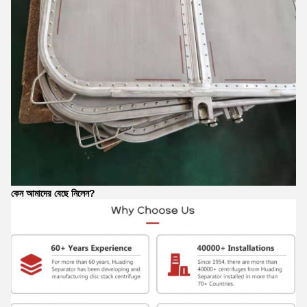
কেন আমাদের বেছে নিলেন?