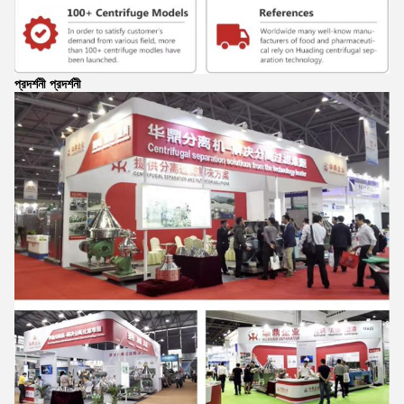
প্রদর্শনী প্রদর্শনী