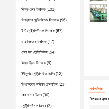
ডিস্ক তেল বিভাজক
(101)
ডিক্যান্টার সেন্ট্রিফিউজ বিভাজক
(96)
ইস্ট সেন্ট্রিফিউগাল বিভাজক
(67)
বায়োডিজেল বিভাজক
(47)
তেল জল সেন্ট্রিফিউজ
(54)
মিল্ক ক্রিম বিভাজক
(9)
টিউবুলার সেন্ট্রিফিউজ ফিল্টার
(12)
শিল্পক্ষেত্রে অবিরাম কেন্দ্রাতিগ
(23)
পণ্যের বিবরণ
চাপ পাতার ফিল্টার
(30)
বিশেষভাবে তুলে 
সেন্ট্রিফিউগাল মিক্সার
(2)