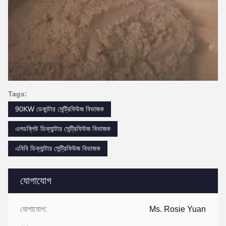
Tags:
90KW ডেকান্টার সেন্ট্রিফিউজ বিভাজক
এলডব্লিউ ডিক্যান্টার সেন্ট্রিফিউজ বিভাজক
এবিবি ডিক্যান্টার সেন্ট্রিফিউজ বিভাজক
যোগাযোগ
যোগাযোগ:
Ms. Rosie Yuan